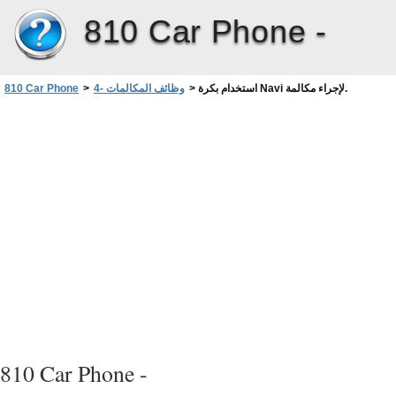
810 Car Phone -
استخدام بكرة Navi لإجراء مكالمة.
>
4- وظائف المكالمات
>
810 Car Phone
810 Car Phone -