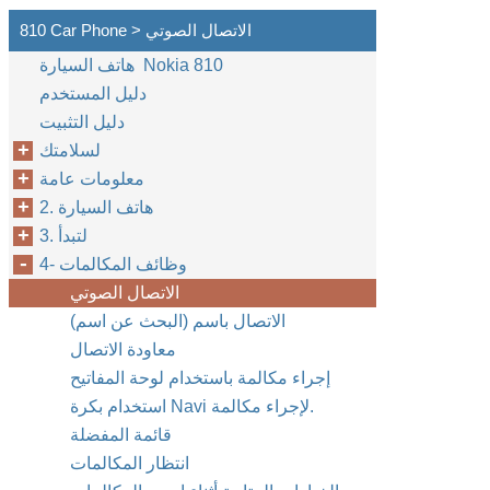
810 Car Phone > الاتصال الصوتي
هاتف السيارة Nokia 810
دليل المستخدم
دليل التثبيت
لسلامتك
معلومات عامة
2. هاتف السيارة
3. لتبدأ
4- وظائف المكالمات
الاتصال الصوتي
الاتصال باسم (البحث عن اسم)
معاودة الاتصال
إجراء مكالمة باستخدام لوحة المفاتيح
استخدام بكرة Navi لإجراء مكالمة.
قائمة المفضلة
انتظار المكالمات