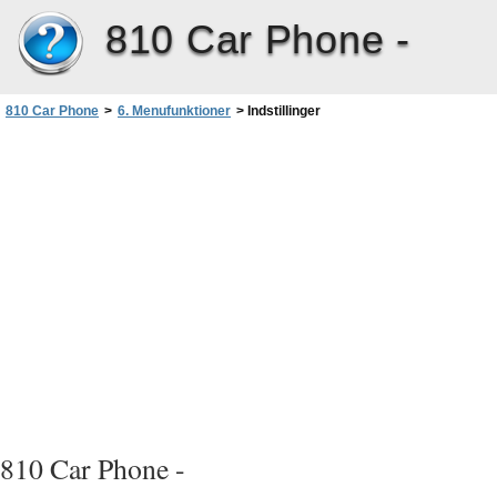
810 Car Phone -
810 Car Phone
>
6. Menufunktioner
>
Indstillinger
810 Car Phone -