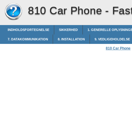
810 Car Phone -
Fas
INDHOLDSFORTEGNELSE
SIKKERHED
1. GENERELLE OPLYSNING
7. DATAKOMMUNIKATION
8. INSTALLATION
9. VEDLIGEHOLDELSE
810 Car Phone