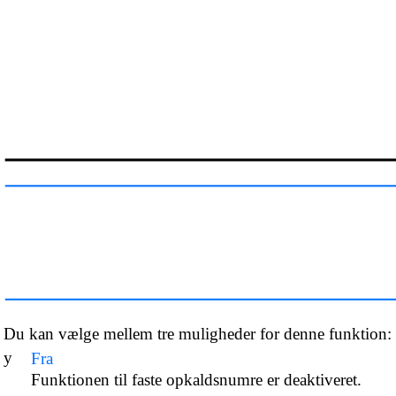
Du kan vælge mellem tre muligheder for denne funktion:
y
Fra
Funktionen til faste opkaldsnumre er deaktiveret.