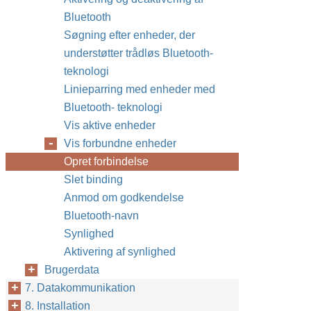
Bluetooth
Søgning efter enheder, der
understøtter trådløs Bluetooth-
teknologi
Linieparring med enheder med
Bluetooth- teknologi
Vis aktive enheder
Vis forbundne enheder
Opret forbindelse
Slet binding
Anmod om godkendelse
Bluetooth-navn
Synlighed
Aktivering af synlighed
Brugerdata
7. Datakommunikation
8. Installation