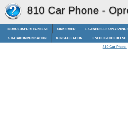
810 Car Phone -
Opr
INDHOLDSFORTEGNELSE
SIKKERHED
1. GENERELLE OPLYSNING
7. DATAKOMMUNIKATION
8. INSTALLATION
9. VEDLIGEHOLDELSE
810 Car Phone