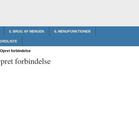
5. BRUG AF MENUEN
6. MENUFUNKTIONER
 ORDLISTE
Opret forbindelse
pret forbindelse