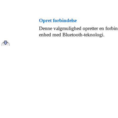
Opret forbindelse
Denne valgmulighed opretter en forbinde
enhed med Bluetooth-teknologi.