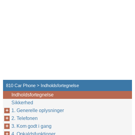
810 Car Phone > Indholdsfortegnelse
Indholdsfortegnelse
Sikkerhed
1. Generelle oplysninger
2. Telefonen
3. Kom godt i gang
4. Opkaldsfunktioner