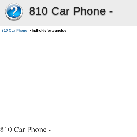
810 Car Phone -
810 Car Phone
>
Indholdsfortegnelse
810 Car Phone -