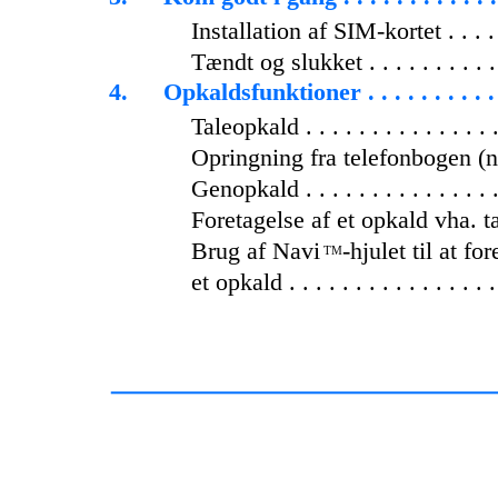
Installation af SIM-kortet . . . . . 
Tændt og slukket . . . . . . . . . . . 
4.
Opkaldsfunktioner . . . . . . . . . . . 
Taleopkald . . . . . . . . . . . . . . . 
Opringning fra telefonbogen (
Genopkald . . . . . . . . . . . . . . . 
Foretagelse af et opkald vha. tas
Brug af Navi
-hjulet til at fo
TM
et opkald . . . . . . . . . . . . . . . . 