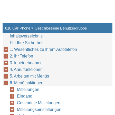
810 Car Phone > Geschlossene Benutzergruppe
Inhaltsverzeichnis
Für Ihre Sicherheit
1. Wesentliches zu Ihrem Autotelefon
2. Ihr Telefon
3. Inbetriebnahme
4. Anruffunktionen
5. Arbeiten mit Menüs
6. Menüfunktionen
Mitteilungen
Eingang
Gesendete Mitteilungen
Mitteilungseinstellungen