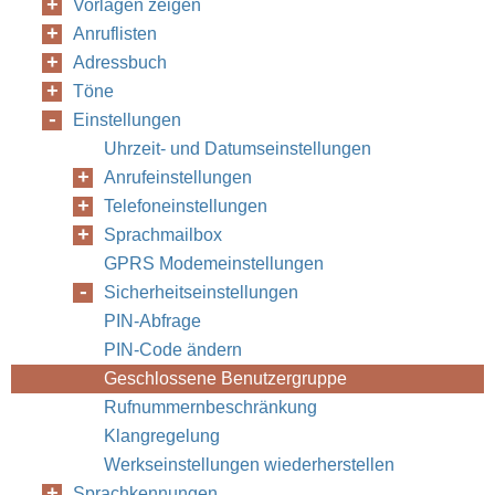
Vorlagen zeigen
Anruflisten
Adressbuch
Töne
Einstellungen
Uhrzeit- und Datumseinstellungen
Anrufeinstellungen
Telefoneinstellungen
Sprachmailbox
GPRS Modemeinstellungen
Sicherheitseinstellungen
PIN-Abfrage
PIN-Code ändern
Geschlossene Benutzergruppe
Rufnummernbeschränkung
Klangregelung
Werkseinstellungen wiederherstellen
Sprachkennungen