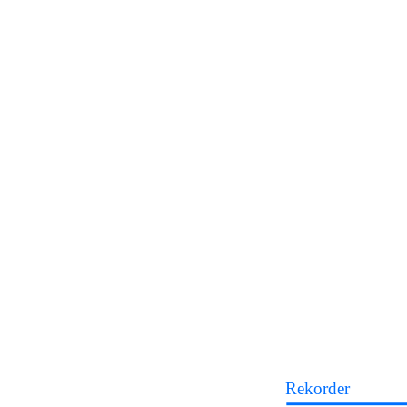
Rekorder