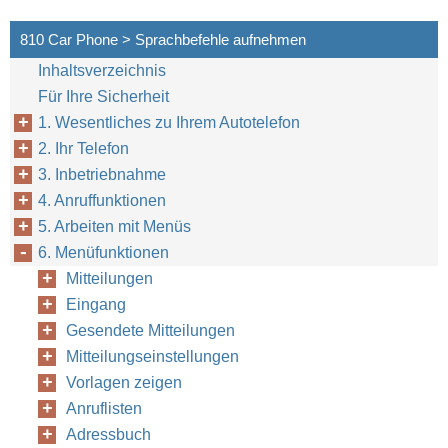
810 Car Phone > Sprachbefehle aufnehmen
Inhaltsverzeichnis
Für Ihre Sicherheit
1. Wesentliches zu Ihrem Autotelefon
2. Ihr Telefon
3. Inbetriebnahme
4. Anruffunktionen
5. Arbeiten mit Menüs
6. Menüfunktionen
Mitteilungen
Eingang
Gesendete Mitteilungen
Mitteilungseinstellungen
Vorlagen zeigen
Anruflisten
Adressbuch