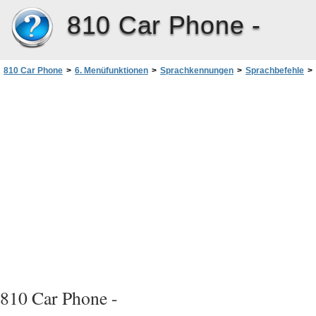
810 Car Phone -
810 Car Phone
>
6. Menüfunktionen
>
Sprachkennungen
>
Sprachbefehle
>
Sprachbefehle aufnehmen
810 Car Phone -