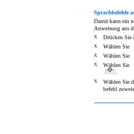
Sprachbefehle 
Damit kann ein 
Anweisung aus d
Drücken Sie 
X
Wählen Sie
X
Wählen Sie
X
X
Wählen Sie
.
X
Wählen Sie d
befehl zuwei