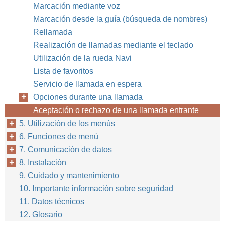
Marcación mediante voz
Marcación desde la guía (búsqueda de nombres)
Rellamada
Realización de llamadas mediante el teclado
Utilización de la rueda Navi
Lista de favoritos
Servicio de llamada en espera
Opciones durante una llamada
Aceptación o rechazo de una llamada entrante
5. Utilización de los menús
6. Funciones de menú
7. Comunicación de datos
8. Instalación
9. Cuidado y mantenimiento
10. Importante información sobre seguridad
11. Datos técnicos
12. Glosario