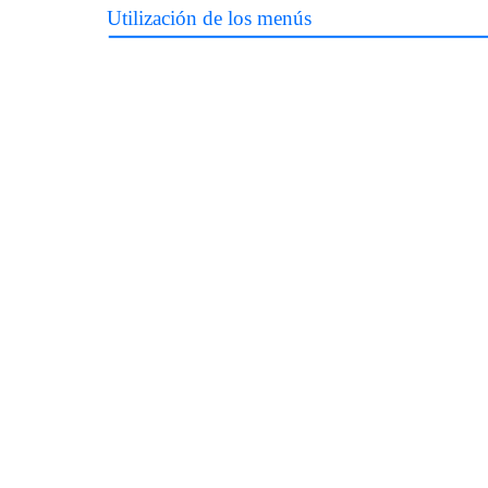
Utilización de los menús