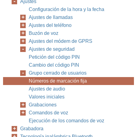
Ajustes
Configuración de la hora y la fecha
Ajustes de llamadas
Ajustes del teléfono
Buzón de voz
Ajustes del módem de GPRS
Ajustes de seguridad
Petición del código PIN
Cambio del código PIN
Grupo cerrado de usuarios
Números de marcación fija
Ajustes de audio
Valores iniciales
Grabaciones
Comandos de voz
Ejecución de los comandos de voz
Grabadora
Tecnología inalámbrica Bluetooth