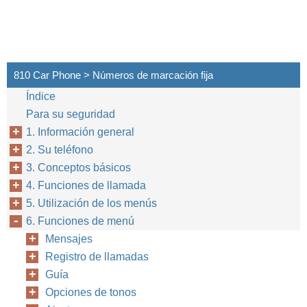
810 Car Phone > Números de marcación fija
Índice
Para su seguridad
1. Información general
2. Su teléfono
3. Conceptos básicos
4. Funciones de llamada
5. Utilización de los menús
6. Funciones de menú
Mensajes
Registro de llamadas
Guía
Opciones de tonos