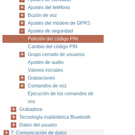
Ajustes del teléfono
Buzón de voz
Ajustes del módem de GPRS
Ajustes de seguridad
Petición del código PIN
Cambio del código PIN
Grupo cerrado de usuarios
Ajustes de audio
Valores iniciales
Grabaciones
Comandos de voz
Ejecución de los comandos de
voz
Grabadora
Tecnología inalámbrica Bluetooth
Datos del usuario
7. Comunicación de datos