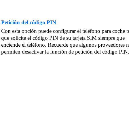
Petición del código PIN
Con esta opción puede configurar el teléfono para coche p
que solicite el código PIN de su tarjeta SIM siempre que
enciende el teléfono. Recuerde que algunos proveedores 
permiten desactivar la función de petición del código PIN