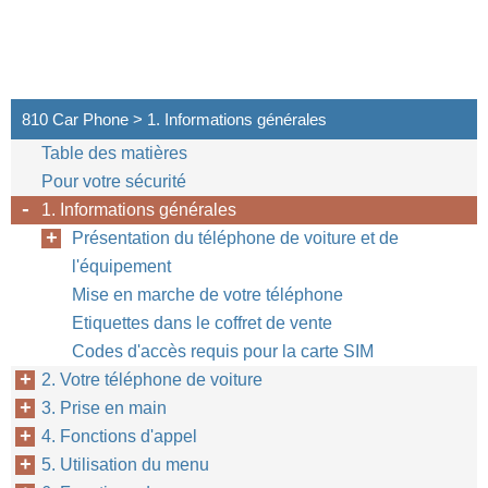
810 Car Phone > 1. Informations générales
Table des matières
Pour votre sécurité
1. Informations générales
Présentation du téléphone de voiture et de
l'équipement
Mise en marche de votre téléphone
Etiquettes dans le coffret de vente
Codes d'accès requis pour la carte SIM
2. Votre téléphone de voiture
3. Prise en main
4. Fonctions d'appel
5. Utilisation du menu