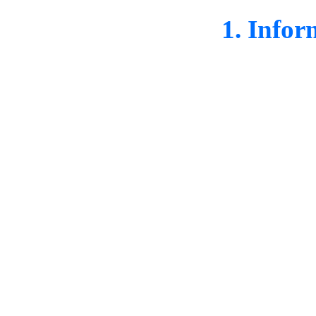
1. Infor