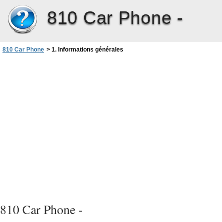
810 Car Phone -
810 Car Phone
>
1. Informations générales
810 Car Phone -