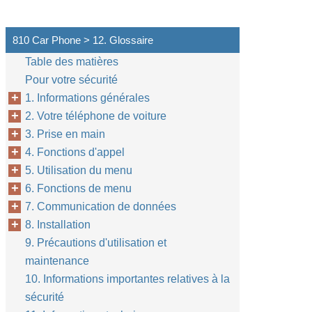
810 Car Phone > 12. Glossaire
Table des matières
Pour votre sécurité
1. Informations générales
2. Votre téléphone de voiture
3. Prise en main
4. Fonctions d'appel
5. Utilisation du menu
6. Fonctions de menu
7. Communication de données
8. Installation
9. Précautions d'utilisation et
maintenance
10. Informations importantes relatives à la
sécurité