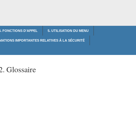
4. FONCTIONS D'APPEL
5. UTILISATION DU MENU
RMATIONS IMPORTANTES RELATIVES À LA SÉCURITÉ
2. Glossaire