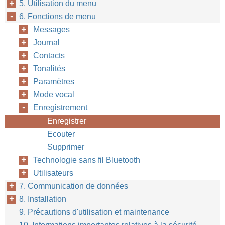
5. Utilisation du menu
6. Fonctions de menu
Messages
Journal
Contacts
Tonalités
Paramètres
Mode vocal
Enregistrement
Enregistrer
Ecouter
Supprimer
Technologie sans fil Bluetooth
Utilisateurs
7. Communication de données
8. Installation
9. Précautions d'utilisation et maintenance