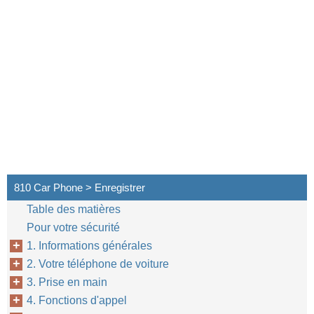
810 Car Phone > Enregistrer
Table des matières
Pour votre sécurité
1. Informations générales
2. Votre téléphone de voiture
3. Prise en main
4. Fonctions d'appel