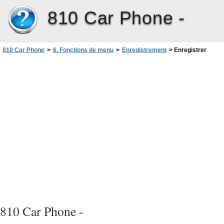
810 Car Phone -
810 Car Phone
>
6. Fonctions de menu
>
Enregistrement
>
Enregistrer
810 Car Phone -