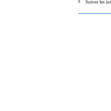
Suivez les ins
X