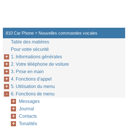
810 Car Phone > Nouvelles commandes vocales
Table des matières
Pour votre sécurité
1. Informations générales
2. Votre téléphone de voiture
3. Prise en main
4. Fonctions d'appel
5. Utilisation du menu
6. Fonctions de menu
Messages
Journal
Contacts
Tonalités