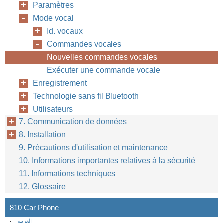
Paramètres
Mode vocal
Id. vocaux
Commandes vocales
Nouvelles commandes vocales
Exécuter une commande vocale
Enregistrement
Technologie sans fil Bluetooth
Utilisateurs
7. Communication de données
8. Installation
9. Précautions d'utilisation et maintenance
10. Informations importantes relatives à la sécurité
11. Informations techniques
12. Glossaire
810 Car Phone
العربية