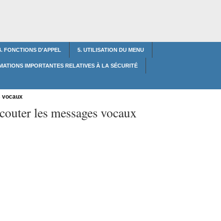
4. FONCTIONS D'APPEL
5. UTILISATION DU MENU
RMATIONS IMPORTANTES RELATIVES À LA SÉCURITÉ
s vocaux
couter les messages vocaux