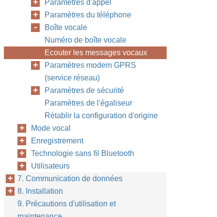
Paramètres d'appel
Paramètres du téléphone
Boîte vocale
Numéro de boîte vocale
Ecouter les messages vocaux
Paramètres modem GPRS
(service réseau)
Paramètres de sécurité
Paramètres de l'égaliseur
Rétablir la configuration d'origine
Mode vocal
Enregistrement
Technologie sans fil Bluetooth
Utilisateurs
7. Communication de données
8. Installation
9. Précautions d'utilisation et
maintenance