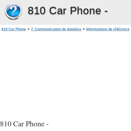
810 Car Phone -
810 Car Phone
>
7. Communication de données
>
Informations de référence
>
Transmission cellulaire
810 Car Phone -