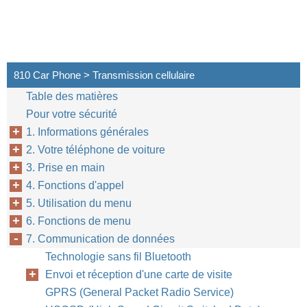
810 Car Phone > Transmission cellulaire
Table des matières
Pour votre sécurité
1. Informations générales
2. Votre téléphone de voiture
3. Prise en main
4. Fonctions d'appel
5. Utilisation du menu
6. Fonctions de menu
7. Communication de données
Technologie sans fil Bluetooth
Envoi et réception d'une carte de visite
GPRS (General Packet Radio Service)