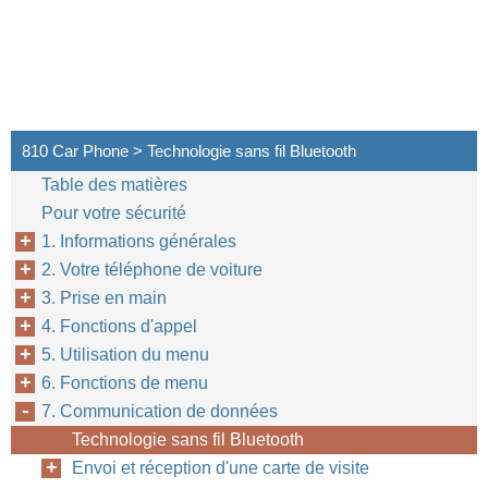
810 Car Phone > Technologie sans fil Bluetooth
Table des matières
Pour votre sécurité
1. Informations générales
2. Votre téléphone de voiture
3. Prise en main
4. Fonctions d'appel
5. Utilisation du menu
6. Fonctions de menu
7. Communication de données
Technologie sans fil Bluetooth
Envoi et réception d'une carte de visite