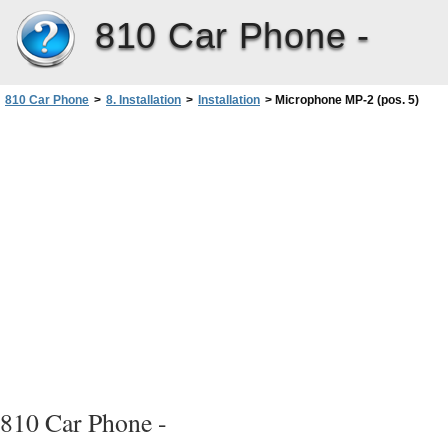
810 Car Phone -
810 Car Phone
>
8. Installation
>
Installation
>
Microphone MP-2 (pos. 5)
810 Car Phone -