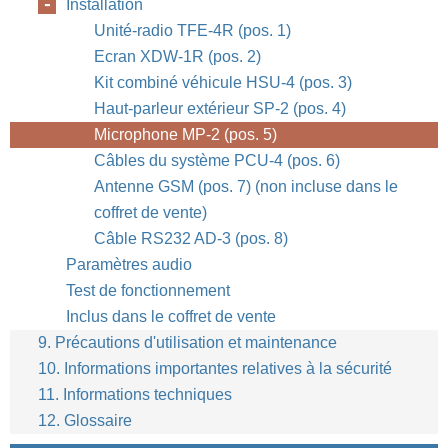
Installation
Unité-radio TFE-4R (pos. 1)
Ecran XDW-1R (pos. 2)
Kit combiné véhicule HSU-4 (pos. 3)
Haut-parleur extérieur SP-2 (pos. 4)
Microphone MP-2 (pos. 5)
Câbles du système PCU-4 (pos. 6)
Antenne GSM (pos. 7) (non incluse dans le
coffret de vente)
Câble RS232 AD-3 (pos. 8)
Paramètres audio
Test de fonctionnement
Inclus dans le coffret de vente
9. Précautions d'utilisation et maintenance
10. Informations importantes relatives à la sécurité
11. Informations techniques
12. Glossaire