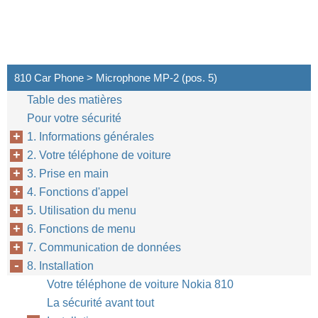
810 Car Phone > Microphone MP-2 (pos. 5)
Table des matières
Pour votre sécurité
1. Informations générales
2. Votre téléphone de voiture
3. Prise en main
4. Fonctions d'appel
5. Utilisation du menu
6. Fonctions de menu
7. Communication de données
8. Installation
Votre téléphone de voiture Nokia 810
La sécurité avant tout