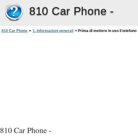
810 Car Phone -
810 Car Phone
>
1. Informazioni generali
>
Prima di mettere in uso il telefono
810 Car Phone -