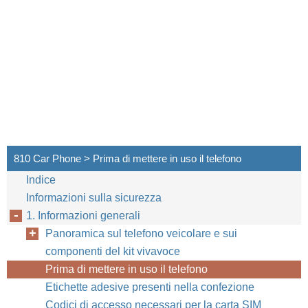
810 Car Phone > Prima di mettere in uso il telefono
Indice
Informazioni sulla sicurezza
1. Informazioni generali
Panoramica sul telefono veicolare e sui
componenti del kit vivavoce
Prima di mettere in uso il telefono
Etichette adesive presenti nella confezione
Codici di accesso necessari per la carta SIM