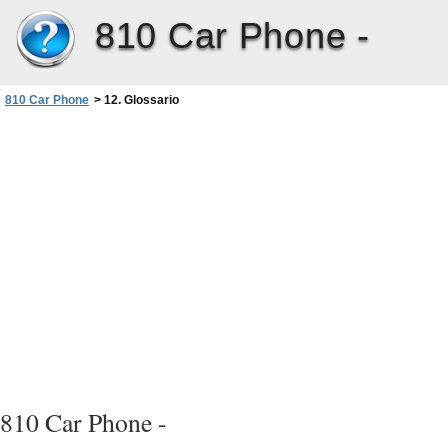
810 Car Phone -
810 Car Phone
>
12. Glossario
810 Car Phone -