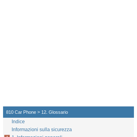
810 Car Phone > 12. Glossario
Indice
Informazioni sulla sicurezza