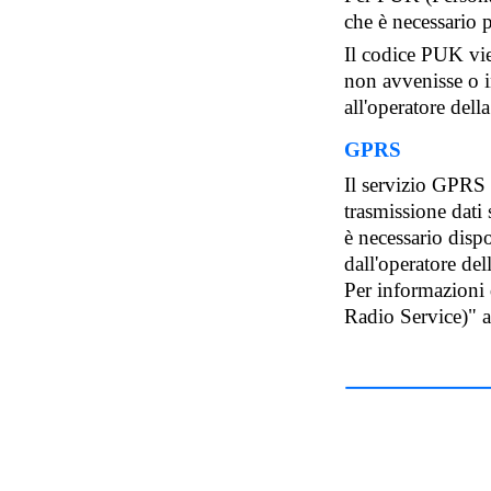
che è necessario 
Il codice PUK vie
non avvenisse o i
all'operatore della
GPRS
Il servizio GPRS 
trasmissione dati s
è necessario disp
dall'operatore dell
Per informazioni 
Radio Service)" a