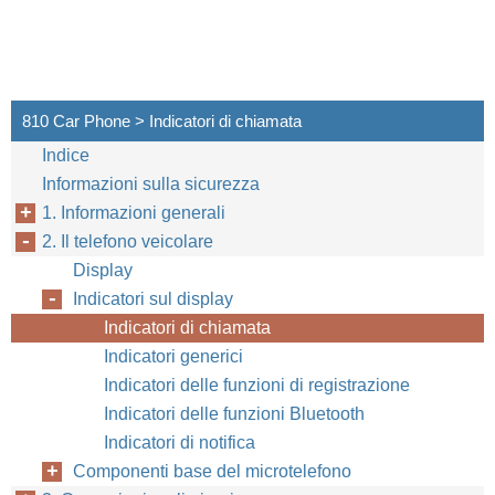
810 Car Phone > Indicatori di chiamata
Indice
Informazioni sulla sicurezza
1. Informazioni generali
2. Il telefono veicolare
Display
Indicatori sul display
Indicatori di chiamata
Indicatori generici
Indicatori delle funzioni di registrazione
Indicatori delle funzioni Bluetooth
Indicatori di notifica
Componenti base del microtelefono