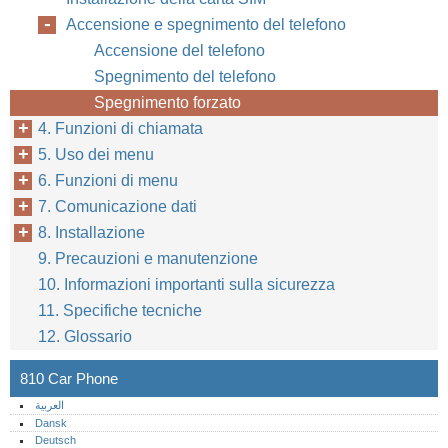
Accensione e spegnimento del telefono
Accensione del telefono
Spegnimento del telefono
Spegnimento forzato
4. Funzioni di chiamata
5. Uso dei menu
6. Funzioni di menu
7. Comunicazione dati
8. Installazione
9. Precauzioni e manutenzione
10. Informazioni importanti sulla sicurezza
11. Specifiche tecniche
12. Glossario
810 Car Phone
العربية
Dansk
Deutsch