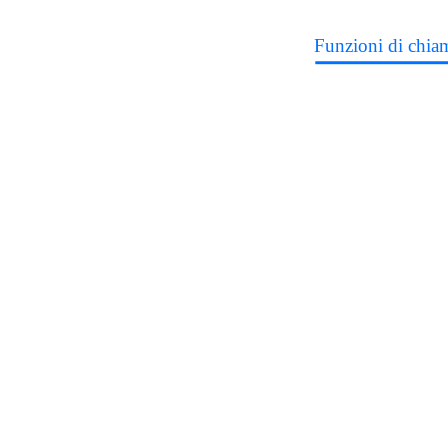
Funzioni di chia