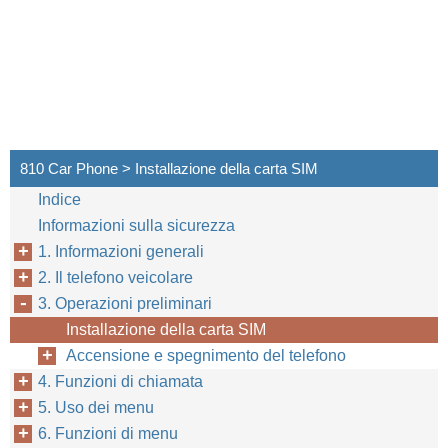
810 Car Phone > Installazione della carta SIM
Indice
Informazioni sulla sicurezza
1. Informazioni generali
2. Il telefono veicolare
3. Operazioni preliminari
18
Installazione della carta SIM
Accensione e spegnimento del telefono
4. Funzioni di chiamata
5. Uso dei menu
6. Funzioni di menu