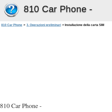
810 Car Phone -
810 Car Phone
>
3. Operazioni preliminari
>
Installazione della carta SIM
810 Car Phone -