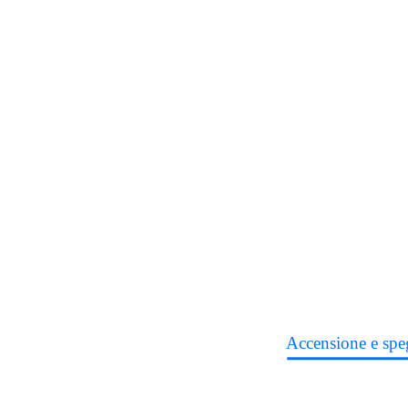
Accensione e spe