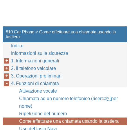
810 Car Phone > Come effettuare una chiamata usando la
tastiera
Indice
Informazioni sulla sicurezza
1. Informazioni generali
2. Il telefono veicolare
3. Operazioni preliminari
4. Funzioni di chiamata
Attivazione vocale
Chiamata ad un numero telefonico (ricercaper
nome)
Ripetizione del numero
Come effettuare una chiamata usando la tastiera
Uso del tasto Navi